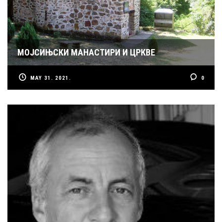
МОЈСИЊСКИ МАНАСТИРИ И ЦРКВЕ
MAY 31. 2021.
0