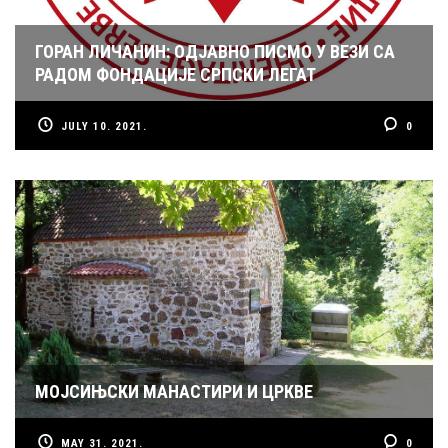
ГОРАН ЛИЧАНИН: ОДЈАВНО ПИСМО У ВЕЗИ СА
РАДОМ ФОНДАЦИЈЕ СРПСКИ ЛЕГАТ
JULY 10. 2021.
0
МОЈСИЊСКИ МАНАСТИРИ И ЦРКВЕ
MAY 31. 2021.
0