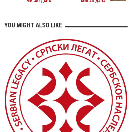
МИСАО ДАНА
МИСАО ДАНА
YOU MIGHT ALSO LIKE