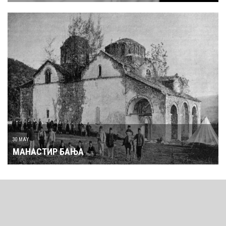
30 MAY
МАНАСТИР БАЊА