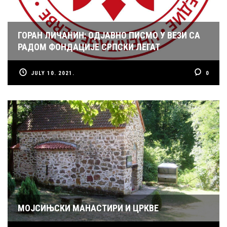
ГОРАН ЛИЧАНИН: ОДЈАВНО ПИСМО У ВЕЗИ СА
РАДОМ ФОНДАЦИЈЕ СРПСКИ ЛЕГАТ
JULY 10. 2021.
0
МОЈСИЊСКИ МАНАСТИРИ И ЦРКВЕ