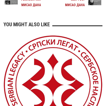
МИСАО ДАНА
МИСАО ДАНА
YOU MIGHT ALSO LIKE