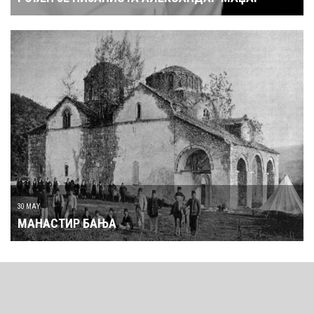
30 MAY
МАНАСТИР БАЊА