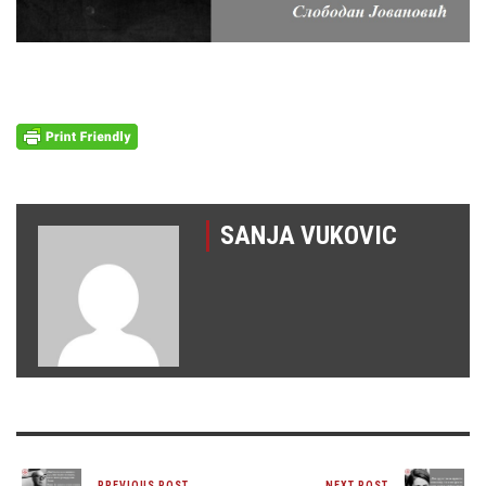
SANJA VUKOVIC
PREVIOUS POST
NEXT POST