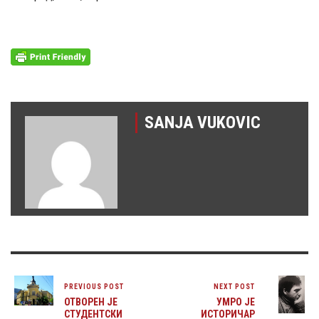
SANJA VUKOVIC
PREVIOUS POST
NEXT POST
ОТВОРЕН ЈЕ
УМРО ЈЕ
СТУДЕНТСКИ
ИСТОРИЧАР