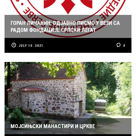
ГОРАН ЛИЧАНИН: ОДЈАВНО ПИСМО У ВЕЗИ СА
РАДОМ ФОНДАЦИЈЕ СРПСКИ ЛЕГАТ
JULY 10. 2021.
0
МОЈСИЊСКИ МАНАСТИРИ И ЦРКВЕ