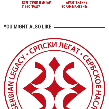
КУЛТУРНИ ЦЕНТАР
АРХИТЕКТУРЕ
У БЕОГРАДУ
ЗОРАН МАНЕВИЋ
YOU MIGHT ALSO LIKE