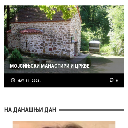
МОЈСИЊСКИ МАНАСТИРИ И ЦРКВЕ
MAY 31. 2021.
0
НА ДАНАШЊИ ДАН