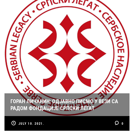
ГОРАН ЛИЧАНИН: ОДЈАВНО ПИСМО У ВЕЗИ СА
РАДОМ ФОНДАЦИЈЕ СРПСКИ ЛЕГАТ
JULY 10. 2021.
0