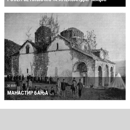
30 MAY
МАНАСТИР БАЊА