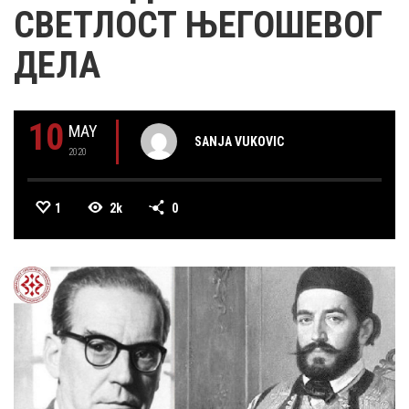
СВЕТЛОСТ ЊЕГОШЕВОГ
ДЕЛА
10
MAY
SANJA VUKOVIC
2020
1
2k
0