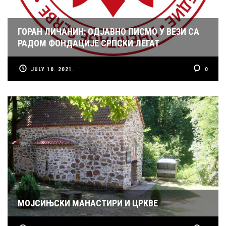
ГОРАН ЛИЧАНИН: ОДЈАВНО ПИСМО У ВЕЗИ СА
РАДОМ ФОНДАЦИЈЕ СРПСКИ ЛЕГАТ
JULY 10. 2021.
0
МОЈСИЊСКИ МАНАСТИРИ И ЦРКВЕ