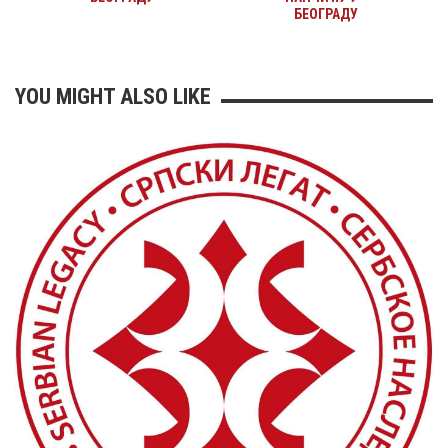
БЕОГРАДУ
YOU MIGHT ALSO LIKE