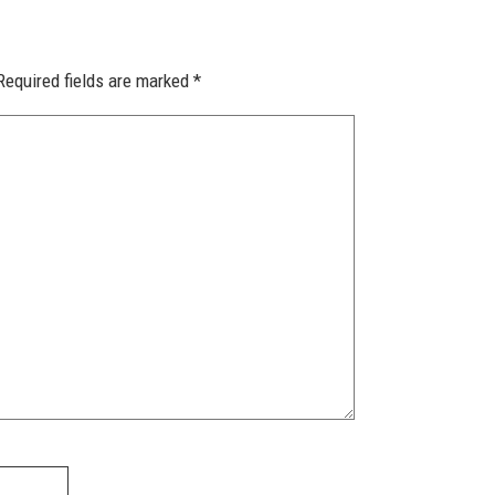
Required fields are marked
*