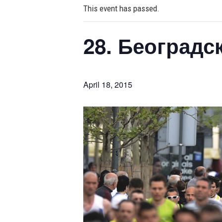
This event has passed.
28. Београдс
April 18, 2015