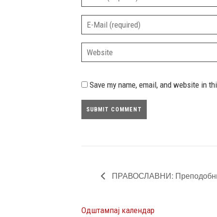
Save my name, email, and website in th
ПРАВОСЛАВНИ: Преподобни
Одштампај календар