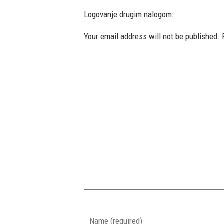
Logovanje drugim nalogom:
Your email address will not be published.