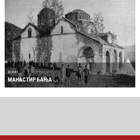
30 MAY
МАНАСТИР БАЊА