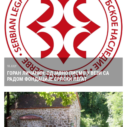
10 JULY
ГОРАН ЛИЧАНИН: ОДЈАВНО ПИСМО У ВЕЗИ СА
РАДОМ ФОНДАЦИЈЕ СРПСКИ ЛЕГАТ