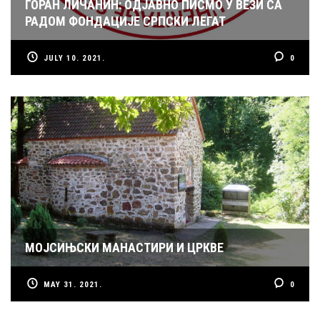
ГОРАН ЛИЧАНИН: ОДЈАВНО ПИСМО У ВЕЗИ СА
РАДОМ ФОНДАЦИЈЕ СРПСКИ ЛЕГАТ
JULY 10. 2021.
0
МОЈСИЊСКИ МАНАСТИРИ И ЦРКВЕ
MAY 31. 2021.
0