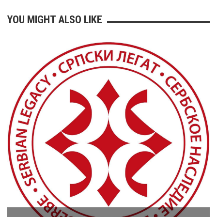
YOU MIGHT ALSO LIKE