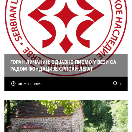
ГОРАН ЛИЧАНИН: ОДЈАВНО ПИСМО У ВЕЗИ СА
РАДОМ ФОНДАЦИЈЕ СРПСКИ ЛЕГАТ
JULY 10. 2021.
0