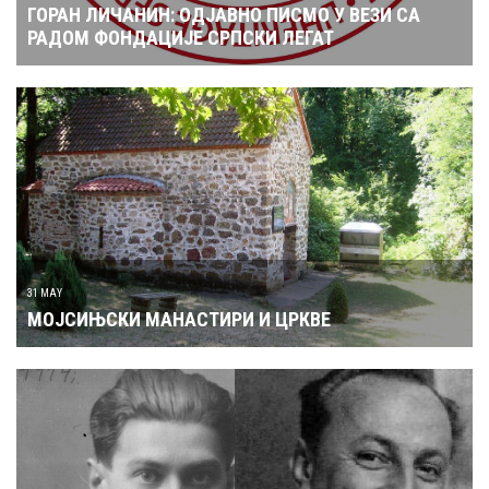
ГОРАН ЛИЧАНИН: ОДЈАВНО ПИСМО У ВЕЗИ СА
РАДОМ ФОНДАЦИЈЕ СРПСКИ ЛЕГАТ
31 MAY
МОЈСИЊСКИ МАНАСТИРИ И ЦРКВЕ