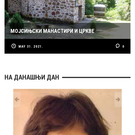
МОЈСИЊСКИ МАНАСТИРИ И ЦРКВЕ
MAY 31. 2021.
0
НА ДАНАШЊИ ДАН